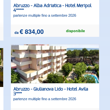
Abruzzo - Alba Adriatica - Hotel Meripol
4****
partenze multiple fino a settembre 2026
€ 834,00
disponibile
da
Abruzzo - Giulianova Lido - Hotel Avila
3***
partenze multiple fino a settembre 2026