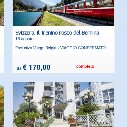
Svizzera, il Trenino rosso del Bernina
16 agosto
Esclusiva Viaggi Bolgia - VIAGGIO CONFERMATO
€ 170,00
completo
da