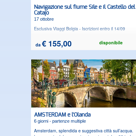
Navigazione sul fiume Sile e il Castello del
Catajo
17 ottobre
Esclusiva Viaggi Bolgia - Iscrizioni entro il 14/09
€ 155,00
disponibile
da
AMSTERDAM e l'Olanda
6 giorni - partenze multiple
Amsterdam, splendida e suggestiva città sull’acqua.