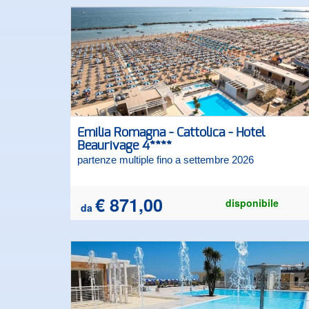
Emilia Romagna - Cattolica - Hotel
Beaurivage 4****
partenze multiple fino a settembre 2026
€ 871,00
disponibile
da