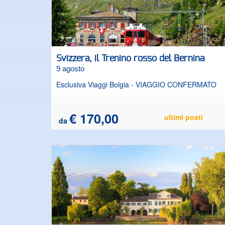
Svizzera, il Trenino rosso del Bernina
9 agosto
Esclusiva Viaggi Bolgia - VIAGGIO CONFERMATO
€ 170,00
ultimi posti
da