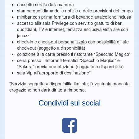
riassetto serale della camera
stampa quotidiana delle notizie e delle previsioni del tempo
minibar con prima fornitura di bevande analcoliche inclusa
accesso alla sala Privilege con servizio gratuito di bar,
quotidiani, TV e internet, terrazza esclusiva vista are con
jacuzzi
check-in e check-out personalizzato con possibilità di late
check-out (soggetto a disponibilità)
colazione à la carte presso il ristorante “Specchio Magico”
cena presso i ristoranti tematici “Specchio Magico” e
“Sakura” previa prenotazione (soggetto a disponibilità)
sala Vip all’aeroporto di destinazione*
*Servizio soggetto a disponibilità limitata; l’eventuale mancata
erogazione non darà diritto a rimborso.
Condividi sui social