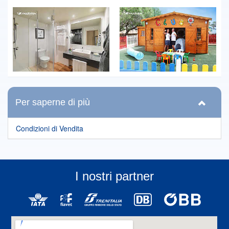
Per saperne di più
Condizioni di Vendita
I nostri partner