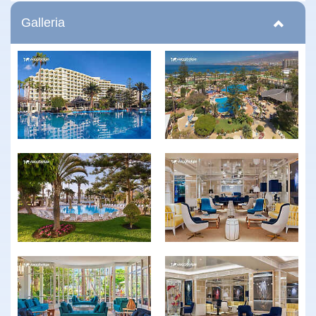
Galleria