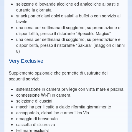
selezione di bevande alcoliche ed analcoliche ai pasti e
durante la giornata
snack pomeridiani dolci e salati a buffet o con servizio al
tavolo
una cena per settimana di soggiorno, su prenotazione e
disponibilità, presso il ristorante “Specchio Magico”
una cena per settimana di soggiorno, su prenotazione e
disponibilità, presso il ristorante “Sakura” (maggiori di anni
8)
Very Exclusive
Supplemento opzionale che permette di usufruire dei
seguenti servizi:
sistemazione in camera privilege con vista mare e piscina
connessione Wi-Fi in camera
selezione di cuscini
macchina per il caffè a cialde rifornita giornalmente
accappatoio, ciabattine e amenities Vip
omaggio di benvenuto
cassetta di sicurezza
teli mare esclusivi