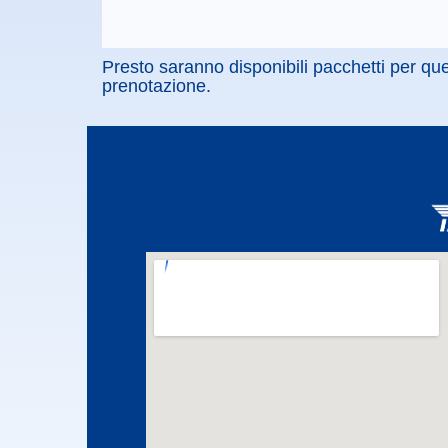
Presto saranno disponibili pacchetti per que
prenotazione.