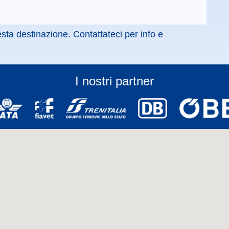
sta destinazione. Contattateci per info e
I nostri partner