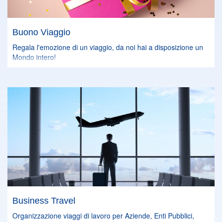
Buono Viaggio
Regala l'emozione di un viaggio, da noi hai a disposizione un
Mondo intero!
Business Travel
Organizzazione viaggi di lavoro per Aziende, Enti Pubblici,