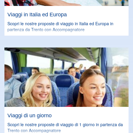
Viaggi in Italia ed Europa
Scopri le nostre proposte di viaggio in Italia ed Europa in
partenza da Trento con Accompagnatore
Viaggi di un giorno
Scopri le nostre proposte di viaggio di 1 giorno in partenza da
Trento con Accompagnatore