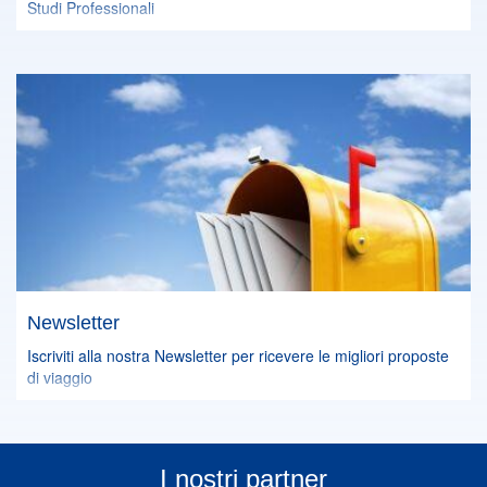
Studi Professionali
Newsletter
Iscriviti alla nostra Newsletter per ricevere le migliori proposte
di viaggio
I nostri partner