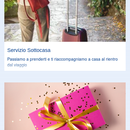
Servizio Sottocasa
Passiamo a prenderti e ti riaccompagniamo a casa al rientro
dal viaggio