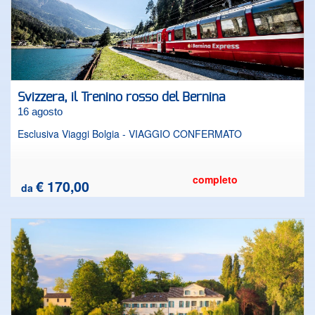
Svizzera, il Trenino rosso del Bernina
16 agosto
Esclusiva Viaggi Bolgia - VIAGGIO CONFERMATO
completo
€ 170,00
da