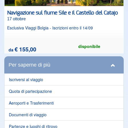
Navigazione sul fiume Sile e il Castello del Catajo
17 ottobre
Esclusiva Viaggi Bolgia - Iscrizioni entro il 14/09
disponibile
€ 155,00
da
Per saperne di più
Iscriversi al viaggio
Quota di partecipazione
Aeroporti e Trasferimenti
Documenti di viaggio
Partenze e luoghi di ritrovo