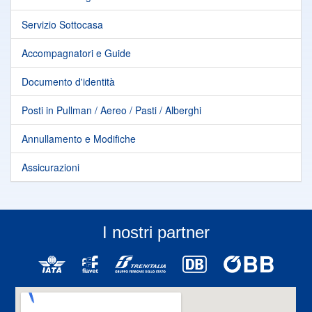
Servizio Sottocasa
Accompagnatori e Guide
Documento d'identità
Posti in Pullman / Aereo / Pasti / Alberghi
Annullamento e Modifiche
Assicurazioni
I nostri partner