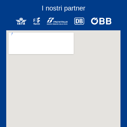
I nostri partner