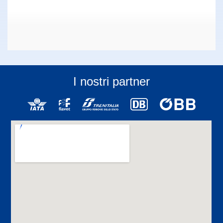
I nostri partner