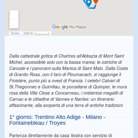
Dalla cattedrale gotica di Chartres all’Abbazia di Mont Saint
Michel, accessibile solo con la bassa marea; le ostriche di
Cancale e i panorami sulla Manica di Saint Malo. Dalla Costa
di Granito Rosa, con il faro di Ploumanach, si raggiunge il
Finistére, punto più a ovest di Francia. I celebri Calvari di
St.Thegonnec e Guimiliau, le porcellane di Quimper, le mura
rosa della Ville Close a Concarneau, i misteriosi megaliti di
Carnac e le cittadine di Vannes e Nantes: un itinerario
affascinante, alla scoperta di una terra di antiche tradizioni.
1° giorno: Trentino Alto Adige - Milano -
Fontainebleau / Troyes
Partenza direttamente da casa Vostra con servizio di