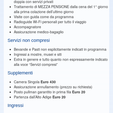
doppia con servizi privati
Trattamento di MEZZA PENSIONE dalla cena del 1° giorno
alla prima colazione dell’ultimo giorno
Visite con guida come da programma
Radioguide Wi-Fi personali per tutto il viaggio
Accompagnatore
Assicurazione medico-bagaglio
Servizi non compresi
Bevande e Pasti non esplicitamente indicati in programma
Ingressi a mostre, musei e siti
Extra in genere e tutto quanto non espressamente indicato
alla voce “Servizi compresi”
Supplementi
Camera Singola
Euro 430
Assicurazione annullamento (prezzo su richiesta)
Posto pullman garantito in prima fila
Euro 20
Partenza dall’Alto Adige
Euro 20
Ingressi