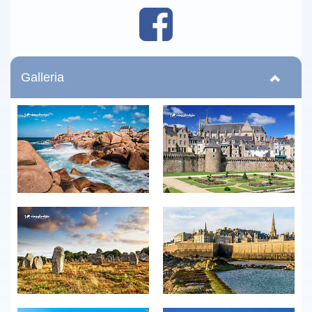
Galleria