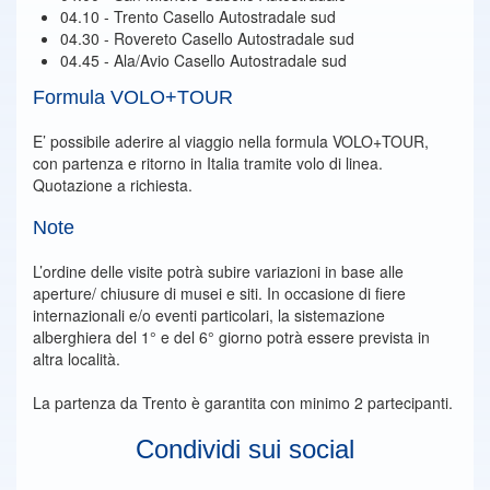
04.10 - Trento Casello Autostradale sud
04.30 - Rovereto Casello Autostradale sud
04.45 - Ala/Avio Casello Autostradale sud
Formula VOLO+TOUR
E’ possibile aderire al viaggio nella formula VOLO+TOUR,
con partenza e ritorno in Italia tramite volo di linea.
Quotazione a richiesta.
Note
L’ordine delle visite potrà subire variazioni in base alle
aperture/ chiusure di musei e siti. In occasione di fiere
internazionali e/o eventi particolari, la sistemazione
alberghiera del 1° e del 6° giorno potrà essere prevista in
altra località.
La partenza da Trento è garantita con minimo 2 partecipanti.
Condividi sui social