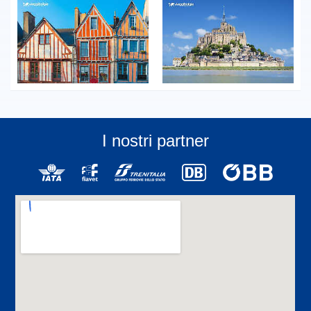
I nostri partner