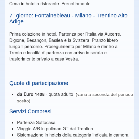
Cena in hotel o ristorante. Pernottamento.
7° giorno: Fontainebleau - Milano - Trentino Alto
Adige
Prima colazione in hotel. Partenza per l’Italia via Auxerre,
Digione, Besançon, Basilea e la Svizzera. Pranzo libero
lungo il percorso. Proseguimento per Milano e rientro a
Trento e località di partenza con arrivo in serata e
trasferimento privato a casa Vostra.
Quote di partecipazione
da Euro 1408
- quota adulto
(varia a seconda del periodo
scelto)
Servizi Compresi
Partenza Sottocasa
Viaggio A/R in pullman GT dal Trentino
Sistemazione in hotels della categoria indicata in camera