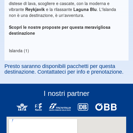
distese di lava, scogliere e cascate, con la moderna e
vibrante
Reykjavik
e la rilassante
Laguna Blu
. L'Islanda
non è una destinazione, è un'avventura.
Scopri le nostre proposte per questa meravigliosa
destinazione
Islanda (1)
Presto saranno disponibili pacchetti per questa
destinazione. Contattateci per info e prenotazione.
I nostri partner