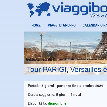
HOME
VIAGGI DI GRUPPO
CALENDARIO P
Tour PARIGI, Versailles 
Periodo:
5 giorni - partenze fino a ottobre 2024
Durata soggiorno:
5 giorni, 4 notti
Disponibilità:
disponibile