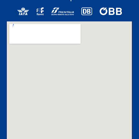
Museumsquartier.