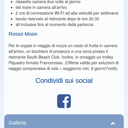
riassetto camera due volte al giorno
teli mare in camera all’arrivo
2 ore di connessione Wi-Fi ad alta velocità per settimana
tavolo riservato al ristorante dopo le ore 20.30
all inclusive fino al momento della partenza
Rosso Moon
Per le coppie in viaggio di nozze un cesto di frutta in camera
all'arrivo, un bicchiere di prosecco e una cena presso il
ristorante South Beach Club. Inoltre, in omaggio un trolley
Piquadro firmato Francorosso. (Offerta valida per soluzioni di
viaggio comprensive di volo + soggiorno min. 8 giorni/7notti).
Condividi sui social
Galleria