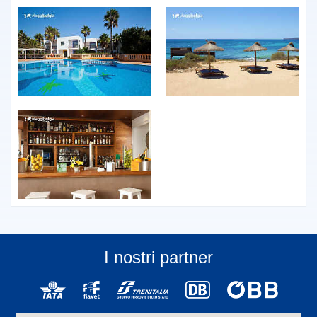
I nostri partner