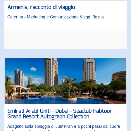
Armenia, racconto di viaggio
Caterina - Marketing e Comunicazione Viaggi Bolgia
Emirati Arabi Uniti - Dubai - Seaclub Habtoor
Grand Resort Autograph Collection
Adagiato sulla spiaggia di Jumeirah e a pochi passi dal cuore