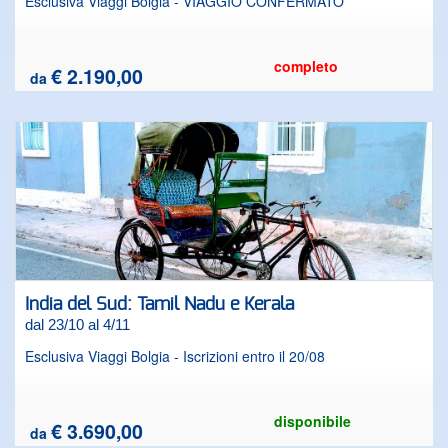
Esclusiva Viaggi Bolgia - VIAGGIO CONFERMATO
completo
€ 2.190,00
da
India del Sud: Tamil Nadu e Kerala
dal 23/10 al 4/11
Esclusiva Viaggi Bolgia - Iscrizioni entro il 20/08
disponibile
€ 3.690,00
da