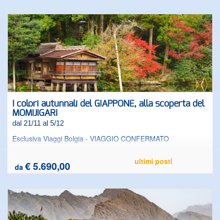
I colori autunnali del GIAPPONE, alla scoperta del
MOMIJIGARI
dal 21/11 al 5/12
Esclusiva Viaggi Bolgia - VIAGGIO CONFERMATO
ultimi posti
€ 5.690,00
da