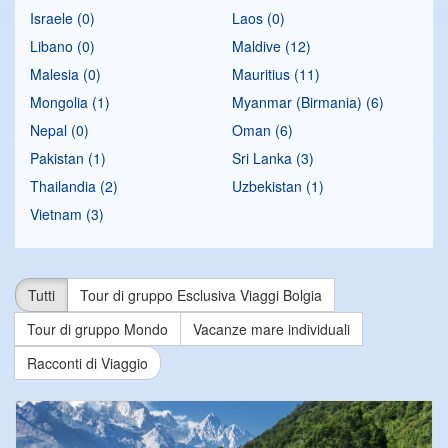
Israele (0)
Laos (0)
Libano (0)
Maldive (12)
Malesia (0)
Mauritius (11)
Mongolia (1)
Myanmar (Birmania) (6)
Nepal (0)
Oman (6)
Pakistan (1)
Sri Lanka (3)
Thailandia (2)
Uzbekistan (1)
Vietnam (3)
Tutti
Tour di gruppo Esclusiva Viaggi Bolgia
Tour di gruppo Mondo
Vacanze mare individuali
Racconti di Viaggio