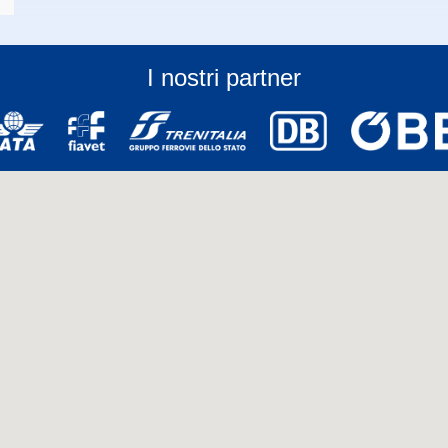
I nostri partner