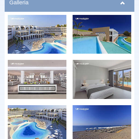
Galleria