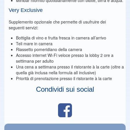
Minibar rifornito quotidianamente con bibite, birra e acqua.
Very Exclusive
Supplemento opzionale che permette di usufruire dei
seguenti servizi:
Bottiglia di vino e frutta fresca in camera all’arrivo
Teli mare in camera
Riassetto pomeridiano della camera
Accesso internet Wi-Fi veloce presso la lobby 2 ore a
settimana per adulto
Una cena a settimana presso il ristorante à la carte (oltre a
quella già inclusa nella formula all inclusive)
Priorità di prenotazione presso il ristorante à la carte
Condividi sui social