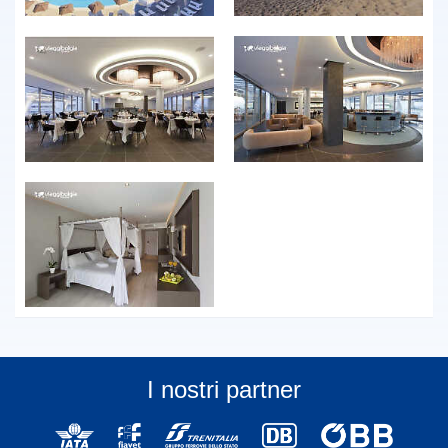
I nostri partner