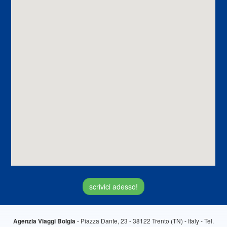
scrivici adesso!
- Piazza Dante, 23 - 38122 Trento (TN) - Italy - Tel.
Agenzia Viaggi Bolgia