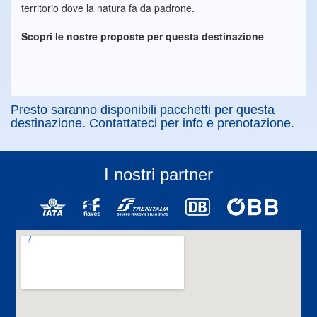
territorio dove la natura fa da padrone.
Scopri le nostre proposte per questa destinazione
Presto saranno disponibili pacchetti per questa
destinazione. Contattateci per info e prenotazione.
I nostri partner