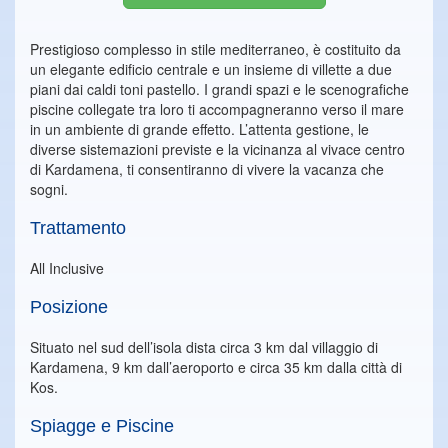
Prestigioso complesso in stile mediterraneo, è costituito da
un elegante edificio centrale e un insieme di villette a due
piani dai caldi toni pastello. I grandi spazi e le scenografiche
piscine collegate tra loro ti accompagneranno verso il mare
in un ambiente di grande effetto. L’attenta gestione, le
diverse sistemazioni previste e la vicinanza al vivace centro
di Kardamena, ti consentiranno di vivere la vacanza che
sogni.
Trattamento
All Inclusive
Posizione
Situato nel sud dell’isola dista circa 3 km dal villaggio di
Kardamena, 9 km dall’aeroporto e circa 35 km dalla città di
Kos.
Spiagge e Piscine