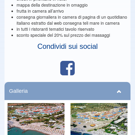
mappa della destinazione in omaggio
frutta in camera all’arrivo
consegna giornaliera in camera di pagina di un quotidiano
italiano estratto dal web consegna teli mare in camera
in tutti i ristoranti tematici tavolo riservato
sconto speciale del 20% sul prezzo dei massaggi
Condividi sui social
Galleria