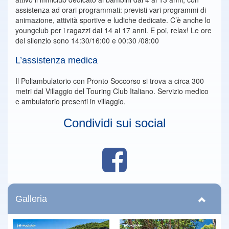
assistenza ad orari programmati: previsti vari programmi di
animazione, attività sportive e ludiche dedicate. C’è anche lo
youngclub per i ragazzi dai 14 ai 17 anni. E poi, relax! Le ore
del silenzio sono 14:30/16:00 e 00:30 /08:00
L’assistenza medica
Il Poliambulatorio con Pronto Soccorso si trova a circa 300
metri dal Villaggio del Touring Club Italiano. Servizio medico
e ambulatorio presenti in villaggio.
Condividi sui social
Galleria