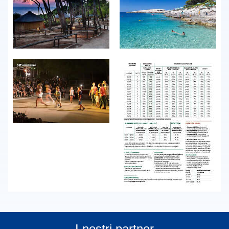
I nostri partner