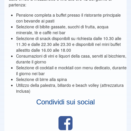
partenza:
Pensione completa a buffet presso il ristorante principale
con bevande ai pasti
Selezione di bibite gassate, succhi di frutta, acqua
minerale, tè e caffè nei bar
Selezione di snack disponibili su richiesta dalle 10.30 alle
11.30 e dalle 22.30 alle 23.30 e disponibili nel mini buffet
allestito dalle 16.00 alle 18.00
Consumazioni di vini e liquori della casa, serviti al bicchiere,
durante il giorno
Selezione di cocktail e mocktail con menu dedicato, durante
il giorno nei bar
Selezione di birre alla spina
Utilizzo della palestra, biliardo e beach volley (attrezzatura
inclusa)
Condividi sui social