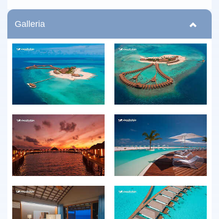
Galleria