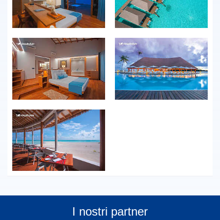
I nostri partner