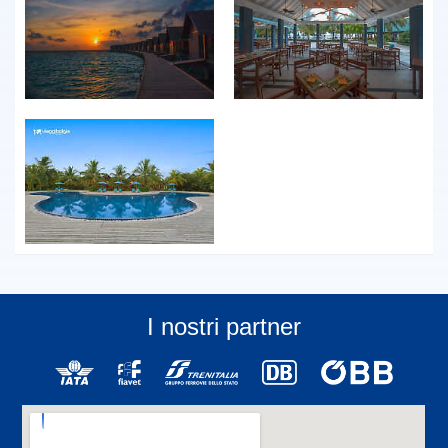
I nostri partner