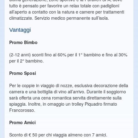
tutto è pensato per favorire un relax totale con padiglioni
all’aperto a contatto con la natura e camere per trattamenti
climatizzate. Servizio medico permanente sull’isola.
Vantaggi
Promo Bimbo
(2-12 anni) sconti fino al 60% per il 1° bambino e fino al 30%
per il 2° bambino.
Promo Sposi
Per le coppie in viaggio di nozze, esclusiva decorazione della
camera e una bottiglia di vino all’arrivo. Durante il soggiorno
sarà offerta una cena romantica servita direttamente sulla
spiaggia. Inoltre, in omaggio un trolley Piquadro firmato
Francorosso.
Promo Amici
Sconto di € 50 per chi viaggia almeno con 7 amici.