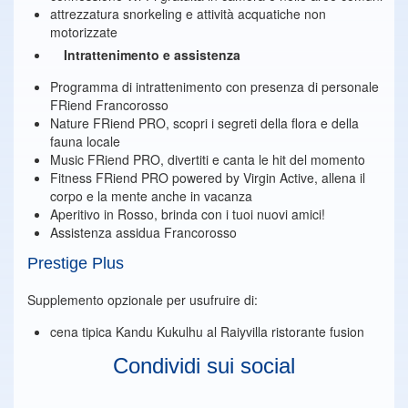
attrezzatura snorkeling e attività acquatiche non
motorizzate
Intrattenimento e assistenza
Programma di intrattenimento con presenza di personale
FRiend Francorosso
Nature FRiend PRO, scopri i segreti della flora e della
fauna locale
Music FRiend PRO, divertiti e canta le hit del momento
Fitness FRiend PRO powered by Virgin Active, allena il
corpo e la mente anche in vacanza
Aperitivo in Rosso, brinda con i tuoi nuovi amici!
Assistenza assidua Francorosso
Prestige Plus
Supplemento opzionale per usufruire di:
cena tipica Kandu Kukulhu al Raiyvilla ristorante fusion
Condividi sui social