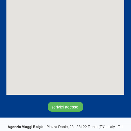
scrivici adesso!
- Piazza Dante, 23 - 38122 Trento (TN) - Italy - Tel.
Agenzia Viaggi Bolgia