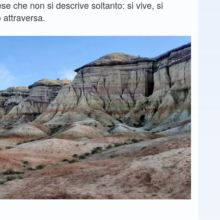
se che non si descrive soltanto: si vive, si
o attraversa.