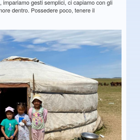
a, impariamo gesti semplici, ci capiamo con gli
more dentro. Possedere poco, tenere il