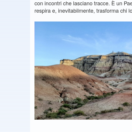
con incontri che lasciano tracce. È un Pae
respira e, inevitabilmente, trasforma chi l