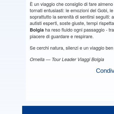
È un viaggio che consiglio di fare almeno u
tornati entusiasti: le emozioni del Gobi, le
soprattutto la serenità di sentirsi seguiti
autisti esperti, soste giuste, tempi rispet
ha reso fluido ogni passaggio - tras
Bolgia
piacere di guardare e respirare.
Se cerchi natura, silenzi e un viaggio ben
Ornella — Tour Leader Viaggi Bolgia
Condivi