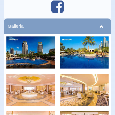
Galleria