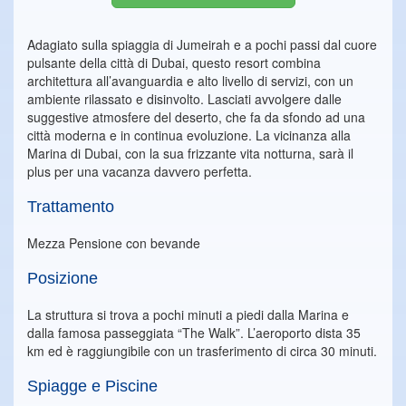
Adagiato sulla spiaggia di Jumeirah e a pochi passi dal cuore
pulsante della città di Dubai, questo resort combina
architettura all’avanguardia e alto livello di servizi, con un
ambiente rilassato e disinvolto. Lasciati avvolgere dalle
suggestive atmosfere del deserto, che fa da sfondo ad una
città moderna e in continua evoluzione. La vicinanza alla
Marina di Dubai, con la sua frizzante vita notturna, sarà il
plus per una vacanza davvero perfetta.
Trattamento
Mezza Pensione con bevande
Posizione
La struttura si trova a pochi minuti a piedi dalla Marina e
dalla famosa passeggiata “The Walk”. L’aeroporto dista 35
km ed è raggiungibile con un trasferimento di circa 30 minuti.
Spiagge e Piscine