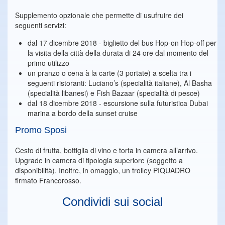
Supplemento opzionale che permette di usufruire dei
seguenti servizi:
dal 17 dicembre 2018 - biglietto del bus Hop-on Hop-off per
la visita della città della durata di 24 ore dal momento del
primo utilizzo
un pranzo o cena à la carte (3 portate) a scelta tra i
seguenti ristoranti: Luciano’s (specialità italiane), Al Basha
(specialità libanesi) e Fish Bazaar (specialità di pesce)
dal 18 dicembre 2018 - escursione sulla futuristica Dubai
marina a bordo della sunset cruise
Promo Sposi
Cesto di frutta, bottiglia di vino e torta in camera all’arrivo.
Upgrade in camera di tipologia superiore (soggetto a
disponibilità). Inoltre, in omaggio, un trolley PIQUADRO
firmato Francorosso.
Condividi sui social