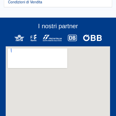
Condizioni di Vendita
I nostri partner