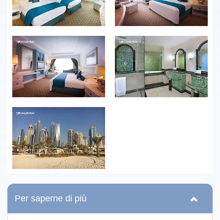
Per saperne di più