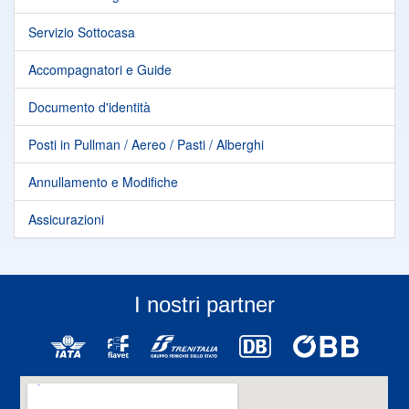
Servizio Sottocasa
Accompagnatori e Guide
Documento d'identità
Posti in Pullman / Aereo / Pasti / Alberghi
Annullamento e Modifiche
Assicurazioni
I nostri partner