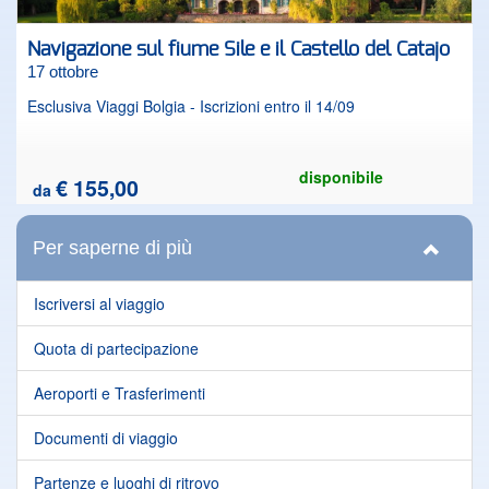
Navigazione sul fiume Sile e il Castello del Catajo
17 ottobre
Esclusiva Viaggi Bolgia - Iscrizioni entro il 14/09
disponibile
€ 155,00
da
Per saperne di più
Iscriversi al viaggio
Quota di partecipazione
Aeroporti e Trasferimenti
Documenti di viaggio
Partenze e luoghi di ritrovo