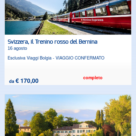
Svizzera, il Trenino rosso del Bernina
16 agosto
Esclusiva Viaggi Bolgia - VIAGGIO CONFERMATO
completo
€ 170,00
da