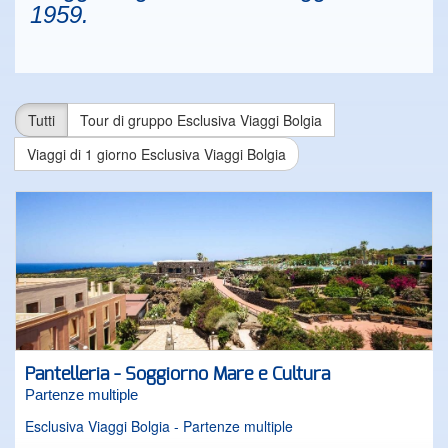
1959.
Tutti
Tour di gruppo Esclusiva Viaggi Bolgia
Viaggi di 1 giorno Esclusiva Viaggi Bolgia
Pantelleria - Soggiorno Mare e Cultura
Partenze multiple
Esclusiva Viaggi Bolgia - Partenze multiple