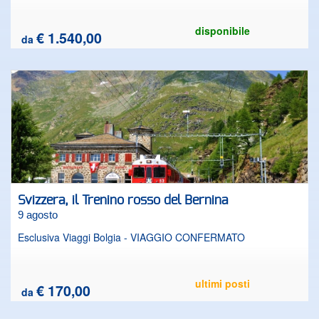
disponibile
€ 1.540,00
da
Svizzera, il Trenino rosso del Bernina
9 agosto
Esclusiva Viaggi Bolgia - VIAGGIO CONFERMATO
ultimi posti
€ 170,00
da