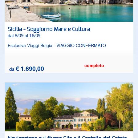
Sicilia - Soggiorno Mare e Cultura
dal 8/09 al 16/09
Esclusiva Viaggi Bolgia - VIAGGIO CONFERMATO
completo
€ 1.690,00
da