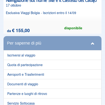
Navigazione sul fiume Sile e il Castello del Catajo
17 ottobre
Esclusiva Viaggi Bolgia - Iscrizioni entro il 14/09
disponibile
€ 155,00
da
Per saperne di più
Iscriversi al viaggio
Quota di partecipazione
Aeroporti e Trasferimenti
Documenti di viaggio
Partenze e luoghi di ritrovo
Servizio Sottocasa