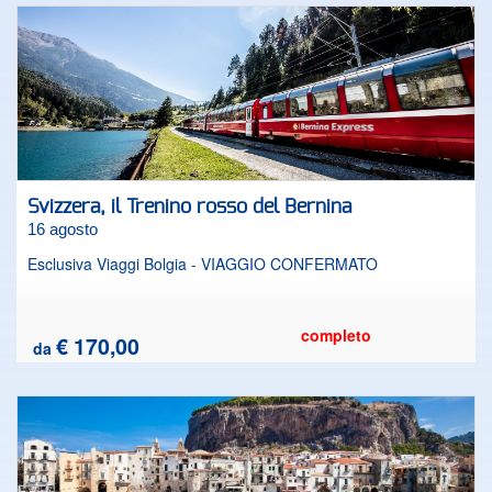
Svizzera, il Trenino rosso del Bernina
16 agosto
Esclusiva Viaggi Bolgia - VIAGGIO CONFERMATO
completo
€ 170,00
da