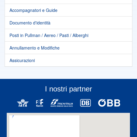
Accompagnatori e Guide
Documento d'identità
Posti in Pullman / Aereo / Pasti / Alberghi
Annullamento e Modifiche
Assicurazioni
I nostri partner