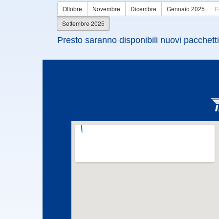
Ottobre
Novembre
Dicembre
Gennaio 2025
F
Settembre 2025
Presto saranno disponibili nuovi pacchetti