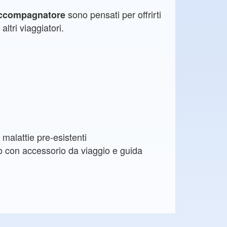
sono pensati per offrirti
accompagnatore
altri viaggiatori.
malattie pre-esistenti
o con accessorio da viaggio e guida