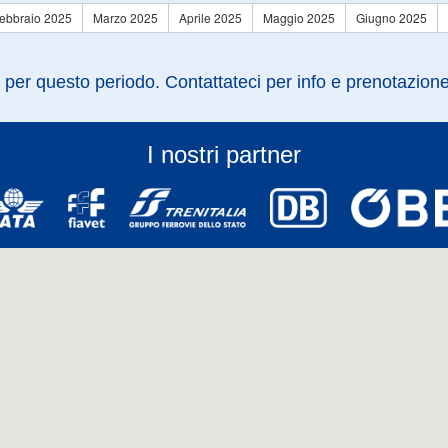
ebbraio 2025
Marzo 2025
Aprile 2025
Maggio 2025
Giugno 2025
 per questo periodo. Contattateci per info e prenotazione
I nostri partner