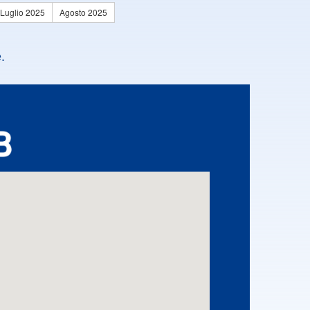
Luglio 2025
Agosto 2025
.