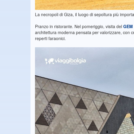
La necropoli di Giza, il luogo di sepoltura più importa
Pranzo in ristorante. Nel pomeriggio, visita del
GEM
architettura moderna pensata per valorizzare, con cri
reperti faraonici.