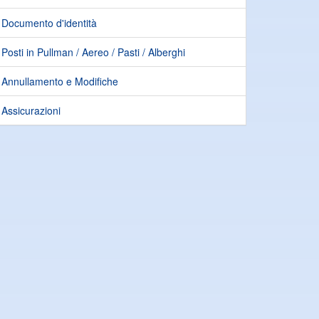
Documento d'identità
Posti in Pullman / Aereo / Pasti / Alberghi
Annullamento e Modifiche
Assicurazioni