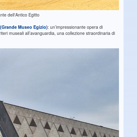
nte dell'Antico Egitto
(Grande Museo Egizio)
: un’impressionante opera di
teri museali all’avanguardia, una collezione straordinaria di