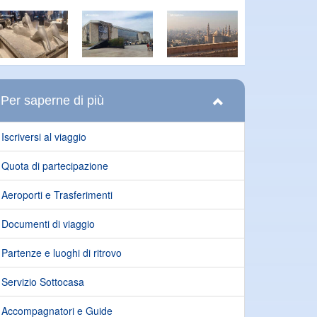
Per saperne di più
Iscriversi al viaggio
Quota di partecipazione
Aeroporti e Trasferimenti
Documenti di viaggio
Partenze e luoghi di ritrovo
Servizio Sottocasa
Accompagnatori e Guide