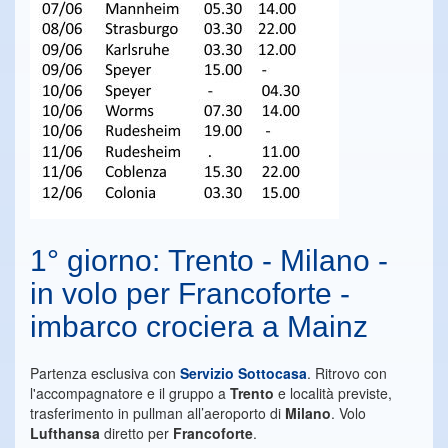
1° giorno: Trento - Milano -
in volo per Francoforte -
imbarco crociera a Mainz
Partenza esclusiva con
Servizio Sottocasa
. Ritrovo con
l'accompagnatore e il gruppo a
Trento
e località previste,
trasferimento in pullman all’aeroporto di
Milano
. Volo
Lufthansa
diretto per
Francoforte
.