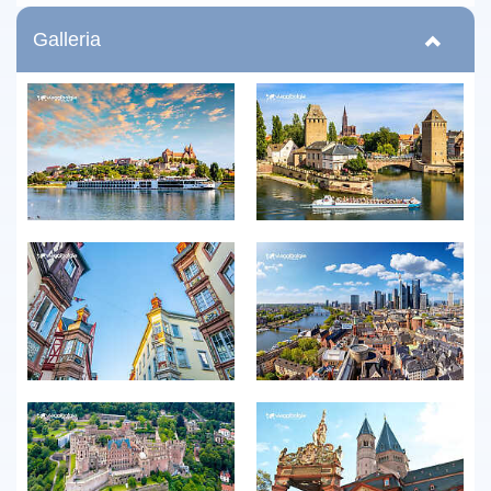
Galleria