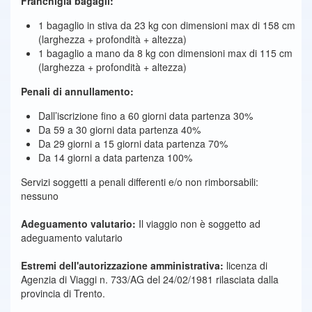
Franchigia bagagli:
1 bagaglio in stiva da 23 kg con dimensioni max di 158 cm
(larghezza + profondità + altezza)
1 bagaglio a mano da 8 kg con dimensioni max di 115 cm
(larghezza + profondità + altezza)
Penali di annullamento:
Dall’iscrizione fino a 60 giorni data partenza 30%
Da 59 a 30 giorni data partenza 40%
Da 29 giorni a 15 giorni data partenza 70%
Da 14 giorni a data partenza 100%
Servizi soggetti a penali differenti e/o non rimborsabili:
nessuno
Adeguamento valutario:
Il viaggio non è soggetto ad
adeguamento valutario
Estremi dell'autorizzazione amministrativa:
licenza di
Agenzia di Viaggi n. 733/AG del 24/02/1981 rilasciata dalla
provincia di Trento.