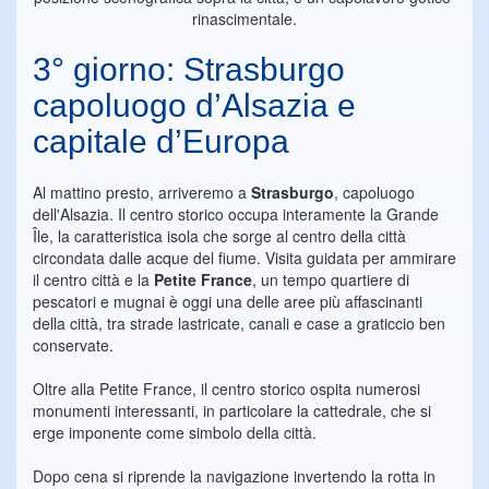
rinascimentale.
3° giorno: Strasburgo
capoluogo d’Alsazia e
capitale d’Europa
Al mattino presto, arriveremo a
Strasburgo
, capoluogo
dell'Alsazia. Il centro storico occupa interamente la Grande
Île, la caratteristica isola che sorge al centro della città
circondata dalle acque del fiume. Visita guidata per ammirare
il centro città e la
Petite France
, un tempo quartiere di
pescatori e mugnai è oggi una delle aree più affascinanti
della città, tra strade lastricate, canali e case a graticcio ben
conservate.
Oltre alla Petite France, il centro storico ospita numerosi
monumenti interessanti, in particolare la cattedrale, che si
erge imponente come simbolo della città.
Dopo cena si riprende la navigazione invertendo la rotta in