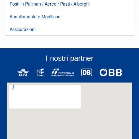
Posti in Pullman / Aereo / Pasti / Alberghi
Annullamento e Modifiche
Assicurazioni
I nostri partner