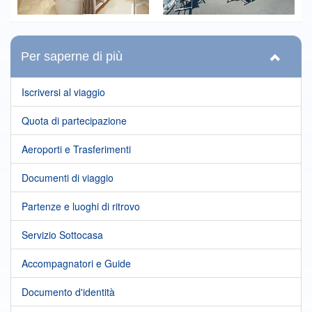
Per saperne di più
Iscriversi al viaggio
Quota di partecipazione
Aeroporti e Trasferimenti
Documenti di viaggio
Partenze e luoghi di ritrovo
Servizio Sottocasa
Accompagnatori e Guide
Documento d'identità