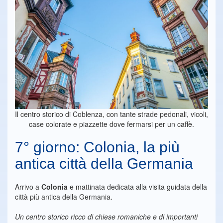
Il centro storico di
Coblenza
, con tante strade pedonali, vicoli,
case colorate e piazzette dove fermarsi per un caffè.
7° giorno: Colonia, la più
antica città della Germania
Arrivo a
Colonia
e mattinata dedicata alla visita guidata della
città più antica della Germania.
Un centro storico ricco di chiese romaniche e di importanti