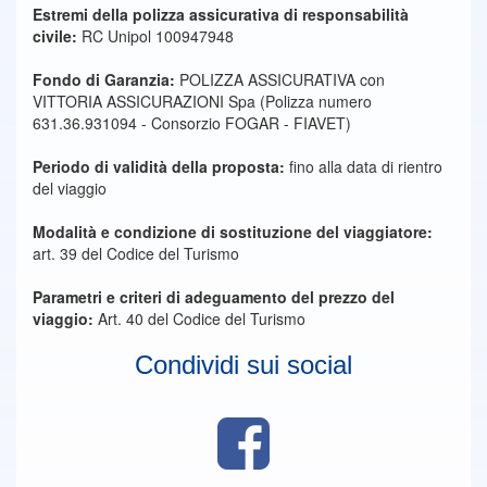
Estremi della polizza assicurativa di responsabilità
civile:
RC Unipol 100947948
Fondo di Garanzia:
POLIZZA ASSICURATIVA con
VITTORIA ASSICURAZIONI Spa (Polizza numero
631.36.931094 - Consorzio FOGAR - FIAVET)
Periodo di validità della proposta:
fino alla data di rientro
del viaggio
Modalità e condizione di sostituzione del viaggiatore:
art. 39 del Codice del Turismo
Parametri e criteri di adeguamento del prezzo del
viaggio:
Art. 40 del Codice del Turismo
Condividi sui social