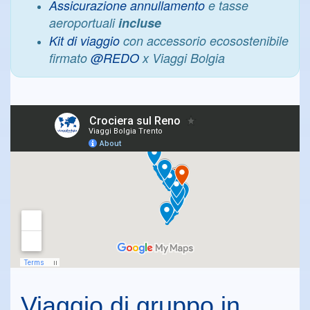
Assicurazione annullamento
e tasse
aeroportuali
incluse
Kit di viaggio
con accessorio ecosostenibile
firmato
@REDO
x Viaggi Bolgia
Viaggio di gruppo in