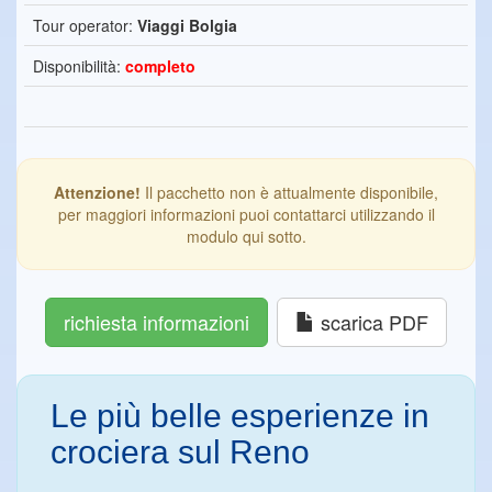
Tour operator:
Viaggi Bolgia
Disponibilità:
completo
Attenzione!
Il pacchetto non è attualmente disponibile,
per maggiori informazioni puoi contattarci utilizzando il
modulo qui sotto.
richiesta informazioni
scarica PDF
Le più belle esperienze in
crociera sul Reno