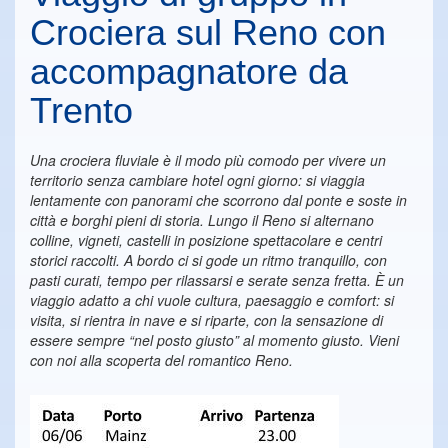
Crociera sul Reno con
accompagnatore da
Trento
Una crociera fluviale è il modo più comodo per vivere un
territorio senza cambiare hotel ogni giorno: si viaggia
lentamente con panorami che scorrono dal ponte e soste in
città e borghi pieni di storia. Lungo il Reno si alternano
colline, vigneti, castelli in posizione spettacolare e centri
storici raccolti. A bordo ci si gode un ritmo tranquillo, con
pasti curati, tempo per rilassarsi e serate senza fretta. È un
viaggio adatto a chi vuole cultura, paesaggio e comfort: si
visita, si rientra in nave e si riparte, con la sensazione di
essere sempre “nel posto giusto” al momento giusto. Vieni
con noi alla scoperta del romantico Reno.