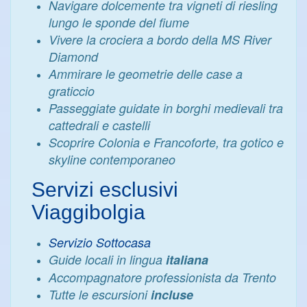
Navigare dolcemente tra vigneti di riesling
lungo le sponde del fiume
Vivere la crociera a bordo della MS River
Diamond
Ammirare le geometrie delle case a
graticcio
Passeggiate guidate in borghi medievali tra
cattedrali e castelli
Scoprire Colonia e Francoforte, tra gotico e
skyline contemporaneo
Servizi esclusivi
Viaggibolgia
Servizio Sottocasa
Guide locali in lingua
italiana
Accompagnatore professionista da Trento
Tutte le escursioni
incluse