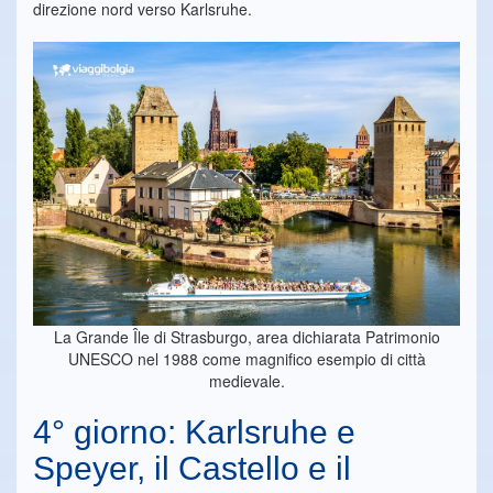
direzione nord verso Karlsruhe.
La Grande Île di Strasburgo, area dichiarata Patrimonio
UNESCO nel 1988 come magnifico esempio di città
medievale.
4° giorno: Karlsruhe e
Speyer, il Castello e il