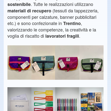
. Tutte le realizzazioni utilizzano
sostenibile
(tessuti da tappezzeria,
materiali di recupero
componenti per calzature, banner pubblicitari
etc.) e sono confezionate in
,
Trentino
valorizzando le competenze, la creatività e la
voglia di riscatto di
.
lavoratori fragili