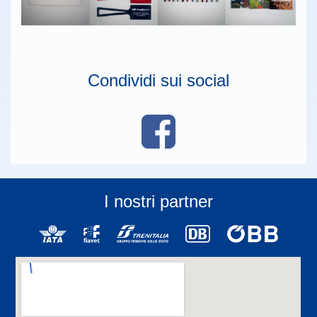
Condividi sui social
I nostri partner