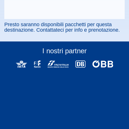
Presto saranno disponibili pacchetti per questa
destinazione. Contattateci per info e prenotazione.
I nostri partner