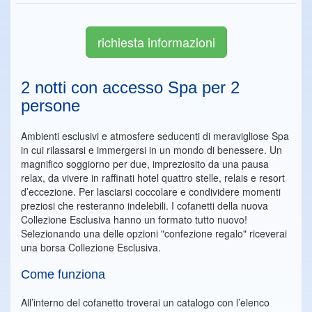
richiesta informazioni
2 notti con accesso Spa per 2
persone
Ambienti esclusivi e atmosfere seducenti di meravigliose Spa
in cui rilassarsi e immergersi in un mondo di benessere. Un
magnifico soggiorno per due, impreziosito da una pausa
relax, da vivere in raffinati hotel quattro stelle, relais e resort
d’eccezione. Per lasciarsi coccolare e condividere momenti
preziosi che resteranno indelebili. I cofanetti della nuova
Collezione Esclusiva hanno un formato tutto nuovo!
Selezionando una delle opzioni "confezione regalo" riceverai
una borsa Collezione Esclusiva.
Come funziona
All’interno del cofanetto troverai un catalogo con l’elenco