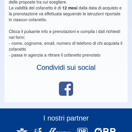
delle proposte tra cui scegliere.
La validità del cofanetto è di
12 mesi
dalla data di acquisto e
la prenotazione va effettuata seguendo le istruzioni riportate
in ciascun cofanetto.
Clicca il pulsante info e prenotazioni e compila i dati richiesti
nel form:
- nome, cognome, email, numero di telefono di chi acquista il
cofanetto
- passa in agenzia a ritirare il cofanetto prenotato
Condividi sui social
I nostri partner