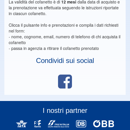
La validità del cofanetto è di
12 mesi
dalla data di acquisto e
la prenotazione va effettuata seguendo le istruzioni riportate
in ciascun cofanetto.
Clicca il pulsante info e prenotazioni e compila i dati richiesti
nel form:
- nome, cognome, email, numero di telefono di chi acquista il
cofanetto
- passa in agenzia a ritirare il cofanetto prenotato
Condividi sui social
I nostri partner