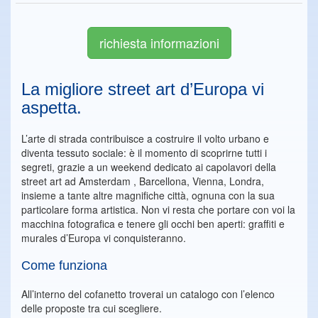
richiesta informazioni
La migliore street art d’Europa vi
aspetta.
L’arte di strada contribuisce a costruire il volto urbano e
diventa tessuto sociale: è il momento di scoprirne tutti i
segreti, grazie a un weekend dedicato ai capolavori della
street art ad Amsterdam , Barcellona, Vienna, Londra,
insieme a tante altre magnifiche città, ognuna con la sua
particolare forma artistica. Non vi resta che portare con voi la
macchina fotografica e tenere gli occhi ben aperti: graffiti e
murales d’Europa vi conquisteranno.
Come funziona
All’interno del cofanetto troverai un catalogo con l’elenco
delle proposte tra cui scegliere.