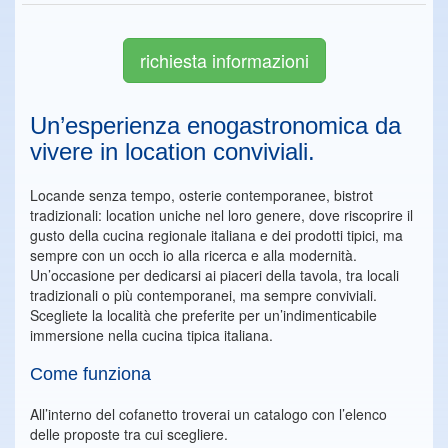
richiesta informazioni
Un’esperienza enogastronomica da
vivere in location conviviali.
Locande senza tempo, osterie contemporanee, bistrot
tradizionali: location uniche nel loro genere, dove riscoprire il
gusto della cucina regionale italiana e dei prodotti tipici, ma
sempre con un occh io alla ricerca e alla modernità.
Un’occasione per dedicarsi ai piaceri della tavola, tra locali
tradizionali o più contemporanei, ma sempre conviviali.
Scegliete la località che preferite per un’indimenticabile
immersione nella cucina tipica italiana.
Come funziona
All’interno del cofanetto troverai un catalogo con l’elenco
delle proposte tra cui scegliere.