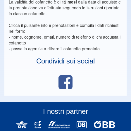
La validità del cofanetto è di
12 mesi
dalla data di acquisto e
la prenotazione va effettuata seguendo le istruzioni riportate
in ciascun cofanetto.
Clicca il pulsante info e prenotazioni e compila i dati richiesti
nel form:
- nome, cognome, email, numero di telefono di chi acquista il
cofanetto
- passa in agenzia a ritirare il cofanetto prenotato
Condividi sui social
I nostri partner