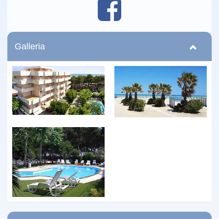
Galleria