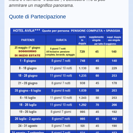
ammirare un magnifico panorama.
Quote di Partecipazione