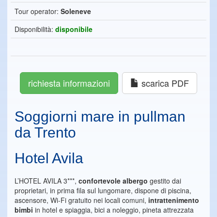
Tour operator:
Soleneve
Disponibilità:
disponibile
richiesta informazioni
scarica PDF
Soggiorni mare in pullman
da Trento
Hotel Avila
L’HOTEL AVILA 3***,
confortevole albergo
gestito dai
proprietari, in prima fila sul lungomare, dispone di piscina,
ascensore, Wi-Fi gratuito nei locali comuni,
intrattenimento
bimbi
in hotel e spiaggia, bici a noleggio, pineta attrezzata