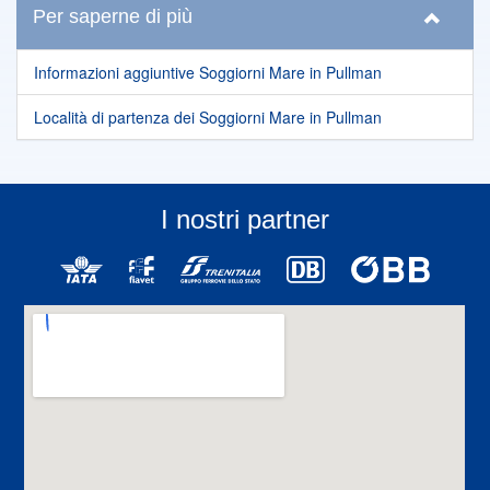
Per saperne di più
Informazioni aggiuntive Soggiorni Mare in Pullman
Località di partenza dei Soggiorni Mare in Pullman
I nostri partner