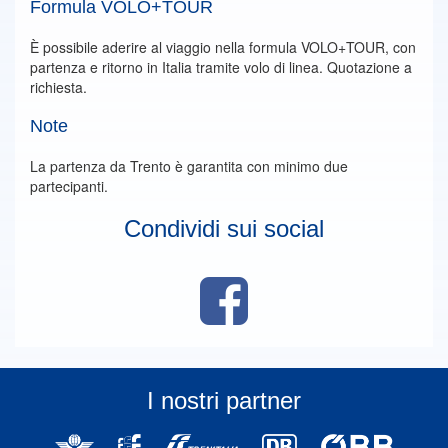
Formula VOLO+TOUR
È possibile aderire al viaggio nella formula VOLO+TOUR, con
partenza e ritorno in Italia tramite volo di linea. Quotazione a
richiesta.
Note
La partenza da Trento è garantita con minimo due
partecipanti.
Condividi sui social
I nostri partner