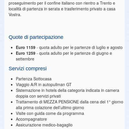
proseguimento per il confine italiano con rientro a Trento e
località di partenza in serata e trasferimento privato a casa
Vostra.
Quote di partecipazione
Euro 1159
- quota adulto per le partenze di luglio e agosto
Euro 1259
- quota adulto per le partenze di giugno e
settembre
Servizi compresi
Partenza Sottocasa
Viaggio A/R in autopullman GT
Sistemazione in hotels della categoria indicata in camera
doppia con servizi privati
Trattamento di MEZZA PENSIONE dalla cena del 1° giorno
alla prima colazione dell’ultimo giorno
Visite con guida come da programma
Accompagnatore
Assicurazione medico-bagaglio