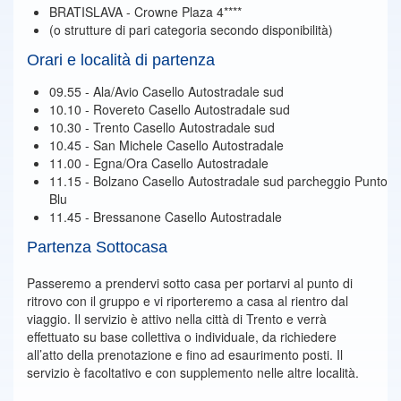
BRATISLAVA - Crowne Plaza 4****
(o strutture di pari categoria secondo disponibilità)
Orari e località di partenza
09.55 - Ala/Avio Casello Autostradale sud
10.10 - Rovereto Casello Autostradale sud
10.30 - Trento Casello Autostradale sud
10.45 - San Michele Casello Autostradale
11.00 - Egna/Ora Casello Autostradale
11.15 - Bolzano Casello Autostradale sud parcheggio Punto
Blu
11.45 - Bressanone Casello Autostradale
Partenza Sottocasa
Passeremo a prendervi sotto casa per portarvi al punto di
ritrovo con il gruppo e vi riporteremo a casa al rientro dal
viaggio. Il servizio è attivo nella città di Trento e verrà
effettuato su base collettiva o individuale, da richiedere
all’atto della prenotazione e fino ad esaurimento posti. Il
servizio è facoltativo e con supplemento nelle altre località.