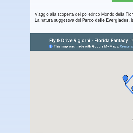
Viaggio alla scoperta del poliedrico Mondo della Flor
La natura suggestiva del
Parco delle Everglades
, 