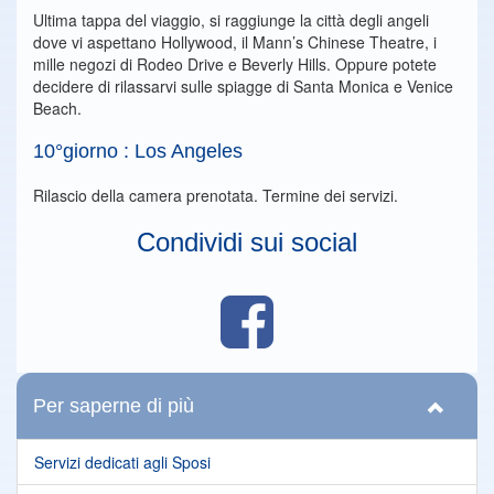
Ultima tappa del viaggio, si raggiunge la città degli angeli
dove vi aspettano Hollywood, il Mann’s Chinese Theatre, i
mille negozi di Rodeo Drive e Beverly Hills. Oppure potete
decidere di rilassarvi sulle spiagge di Santa Monica e Venice
Beach.
10°giorno : Los Angeles
Rilascio della camera prenotata. Termine dei servizi.
Condividi sui social
Per saperne di più
Servizi dedicati agli Sposi