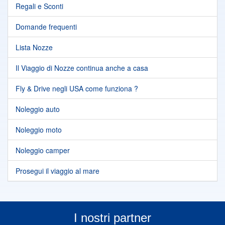
Regali e Sconti
Domande frequenti
Lista Nozze
Il Viaggio di Nozze continua anche a casa
Fly & Drive negli USA come funziona ?
Noleggio auto
Noleggio moto
Noleggio camper
Prosegui il viaggio al mare
I nostri partner