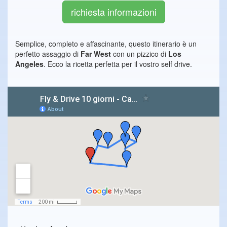
richiesta informazioni
Semplice, completo e affascinante, questo itinerario è un
perfetto assaggio di
Far West
con un pizzico di
Los
Angeles
. Ecco la ricetta perfetta per il vostro self drive.