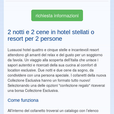
richiesta informazioni
2 notti e 2 cene in hotel stellati o
resort per 2 persone
Lussuosi hotel quattro e cinque stelle e incantevoli resort
attendono gli amanti del relax e del gusto per un soggiorno
da favola. Un viaggio alla scoperta dell’Italia che unisce i
sapori autentici e ricercati della sua cucina al comfort di
location esclusive. Due notti e due cene da sogno, da
condividere con una persona speciale. I cofanetti della nuova
Collezione Esclusiva hanno un formato tutto nuovo!
Selezionando una delle opzioni "confezione regalo" riceverai
una borsa Collezione Esclusiva.
Come funziona
All’interno del cofanetto troverai un catalogo con l’elenco