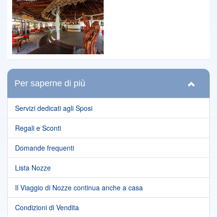
Per saperne di più
Servizi dedicati agli Sposi
Regali e Sconti
Domande frequenti
Lista Nozze
Il Viaggio di Nozze continua anche a casa
Condizioni di Vendita