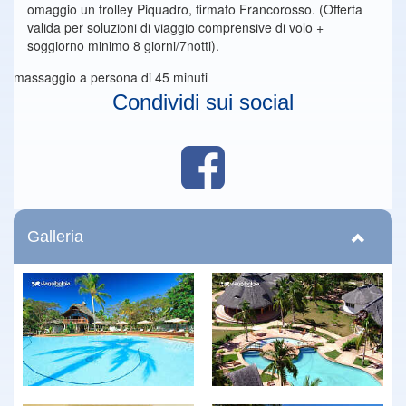
omaggio un trolley Piquadro, firmato Francorosso. (Offerta
valida per soluzioni di viaggio comprensive di volo +
soggiorno minimo 8 giorni/7notti).
massaggio a persona di 45 minuti
Condividi sui social
Galleria