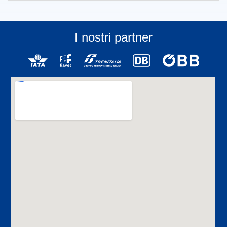
I nostri partner