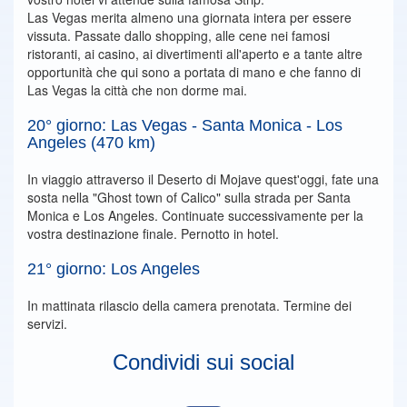
Las Vegas merita almeno una giornata intera per essere
vissuta. Passate dallo shopping, alle cene nei famosi
ristoranti, ai casino, ai divertimenti all'aperto e a tante altre
opportunità che qui sono a portata di mano e che fanno di
Las Vegas la città che non dorme mai.
20° giorno: Las Vegas - Santa Monica - Los
Angeles (470 km)
In viaggio attraverso il Deserto di Mojave quest'oggi, fate una
sosta nella "Ghost town of Calico" sulla strada per Santa
Monica e Los Angeles. Continuate successivamente per la
vostra destinazione finale. Pernotto in hotel.
21° giorno: Los Angeles
In mattinata rilascio della camera prenotata. Termine dei
servizi.
Condividi sui social