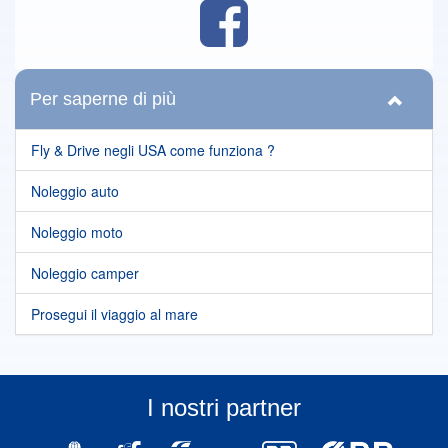
Per saperne di più
Fly & Drive negli USA come funziona ?
Noleggio auto
Noleggio moto
Noleggio camper
Prosegui il viaggio al mare
I nostri partner