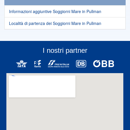
Informazioni aggiuntive Soggiorni Mare in Pullman
Località di partenza dei Soggiorni Mare in Pullman
I nostri partner