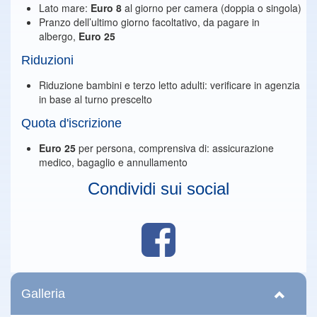
Lato mare:
Euro 8
al giorno per camera (doppia o singola)
Pranzo dell’ultimo giorno facoltativo, da pagare in
albergo,
Euro 25
Riduzioni
Riduzione bambini e terzo letto adulti: verificare in agenzia
in base al turno prescelto
Quota d'iscrizione
Euro 25
per persona, comprensiva di: assicurazione
medico, bagaglio e annullamento
Condividi sui social
Galleria