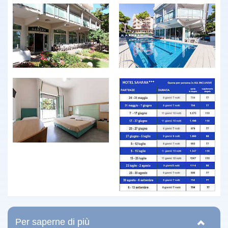
Per saperne di più