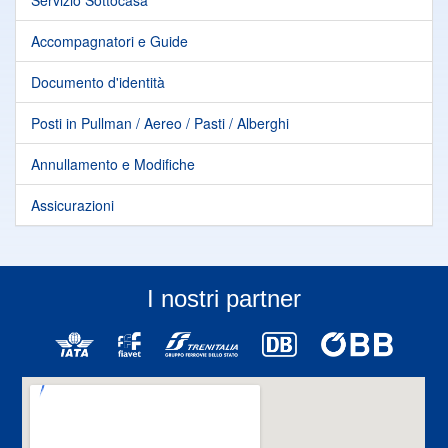
Servizio Sottocasa
Accompagnatori e Guide
Documento d'identità
Posti in Pullman / Aereo / Pasti / Alberghi
Annullamento e Modifiche
Assicurazioni
I nostri partner