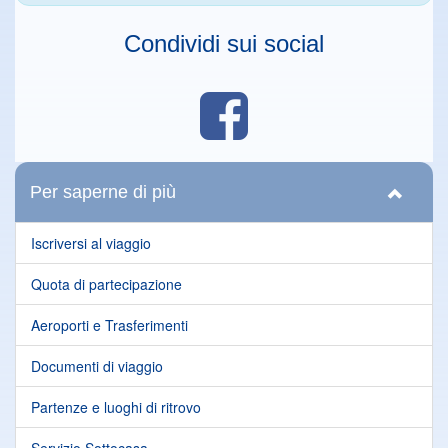
Condividi sui social
Per saperne di più
Iscriversi al viaggio
Quota di partecipazione
Aeroporti e Trasferimenti
Documenti di viaggio
Partenze e luoghi di ritrovo