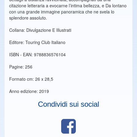
citazione letteraria a evocarne l’intima bellezza, e Da lontano
con una grande immagine panoramica che ne svela lo
splendore assoluto.
Collana: Divulgazione E Illustrati
Editore: Touring Club Italiano
ISBN - EAN: 9788836576104
Pagine: 256
Formato cm: 26 x 28,5
Anno edizione: 2019
Condividi sui social