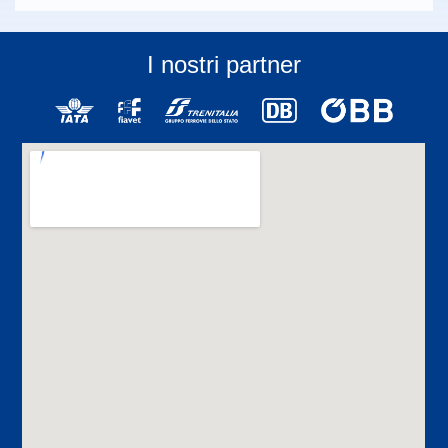
I nostri partner