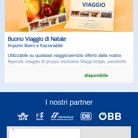
Buono Viaggio di Natale
Importo libero e frazionabile
Utilizzabile su qualsiasi viaggio/servizio offerto dalla nostra
Agenzia (viaggio di gruppo esclusiva Viaggi bolgia, pacchetto
di viaggio personalizzato, biglietto aereo/treno/traghetto,
etc…).
disponibile
I nostri partner