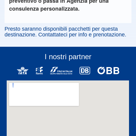
preventivo o passa in Agenzia per una
consulenza personalizzata.
Presto saranno disponibili pacchetti per questa
destinazione. Contattateci per info e prenotazione.
I nostri partner