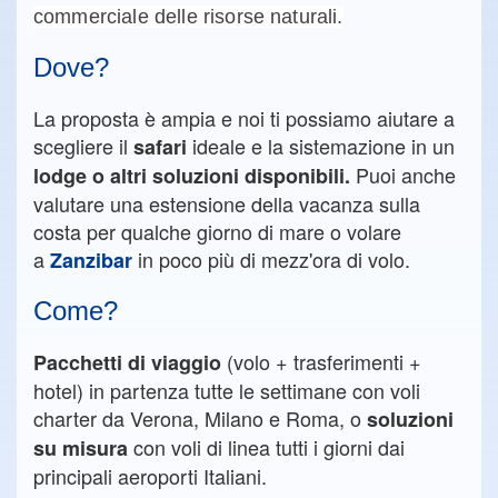
commerciale delle risorse naturali.
Dove?
La proposta è ampia e noi ti possiamo aiutare a
scegliere il
ideale e la sistemazione in un
safari
Puoi anche
lodge o altri soluzioni disponibili.
valutare una estensione della vacanza sulla
costa per qualche giorno di mare o volare
a
in poco più di mezz'ora di volo.
Zanzibar
Come?
(volo + trasferimenti +
Pacchetti di viaggio
hotel) in partenza tutte le settimane con voli
charter da Verona, Milano e Roma, o
soluzioni
con voli di linea tutti i giorni dai
su misura
principali aeroporti Italiani.