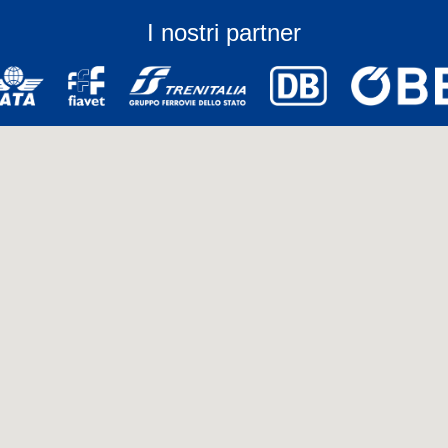
I nostri partner