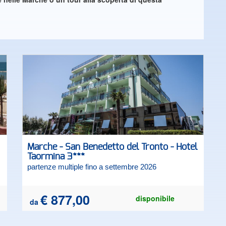
Marche - San Benedetto del Tronto - Hotel
Taormina 3***
partenze multiple fino a settembre 2026
€ 877,00
disponibile
da