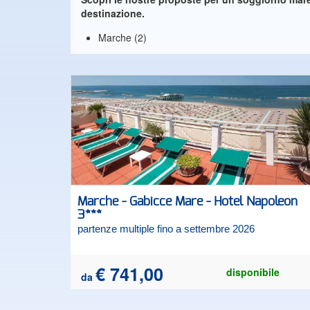
destinazione.
Marche (2)
Marche - Gabicce Mare - Hotel Napoleon
3***
partenze multiple fino a settembre 2026
€ 741,00
disponibile
da