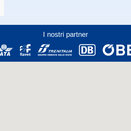
I nostri partner