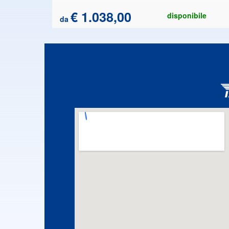
€ 1.038,00
disponibile
da