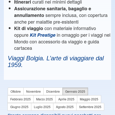
curati nei minimi dettagli
Itinerari
Assicurazione sanitaria, bagaglio e
sempre inclusa, con copertura
annullamento
anche per malattie pre-esistenti
con materiale informativo
Kit di viaggio
oppure
in omaggio per i viaggi nel
Kit Prestige
Mondo con accessorio da viaggio e guida
cartacea
Viaggi Bolgia. L’arte di viaggiare dal
1959.
Ottobre
Novembre
Dicembre
Gennaio 2025
Febbraio 2025
Marzo 2025
Aprile 2025
Maggio 2025
Giugno 2025
Luglio 2025
Agosto 2025
Settembre 2025