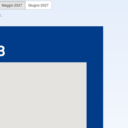
Maggio 2027
Giugno 2027
.