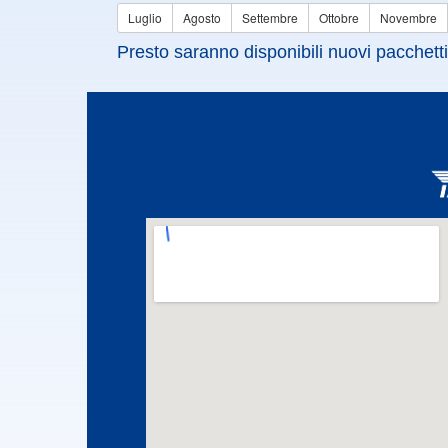
Luglio
Agosto
Settembre
Ottobre
Novembre
Presto saranno disponibili nuovi pacchetti