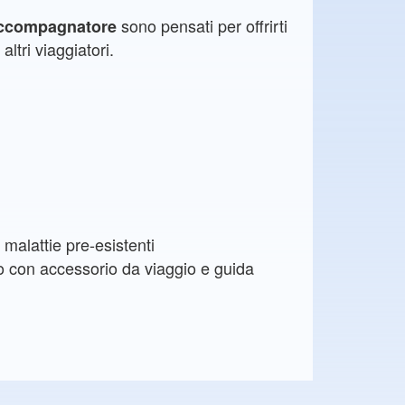
sono pensati per offrirti
accompagnatore
altri viaggiatori.
malattie pre-esistenti
o con accessorio da viaggio e guida