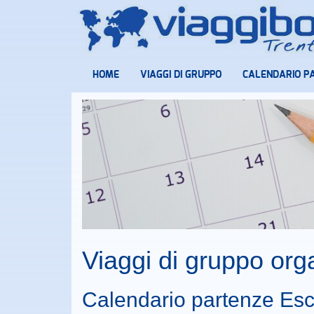
HOME
VIAGGI DI GRUPPO
CALENDARIO P
Viaggi di gruppo or
Calendario partenze Esc