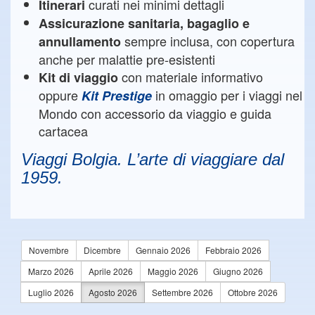
curati nei minimi dettagli
Itinerari
Assicurazione sanitaria, bagaglio e
sempre inclusa, con copertura
annullamento
anche per malattie pre-esistenti
con materiale informativo
Kit di viaggio
oppure
in omaggio per i viaggi nel
Kit Prestige
Mondo con accessorio da viaggio e guida
cartacea
Viaggi Bolgia. L’arte di viaggiare dal
1959.
Novembre
Dicembre
Gennaio 2026
Febbraio 2026
Marzo 2026
Aprile 2026
Maggio 2026
Giugno 2026
Luglio 2026
Agosto 2026
Settembre 2026
Ottobre 2026