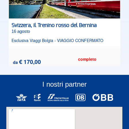
Svizzera, il Trenino rosso del Bernina
16 agosto
Esclusiva Viaggi Bolgia - VIAGGIO CONFERMATO
completo
€ 170,00
da
I nostri partner