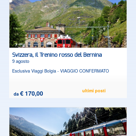
Svizzera, il Trenino rosso del Bernina
9 agosto
Esclusiva Viaggi Bolgia - VIAGGIO CONFERMATO
ultimi posti
€ 170,00
da