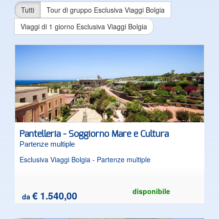
Tutti
Tour di gruppo Esclusiva Viaggi Bolgia
Viaggi di 1 giorno Esclusiva Viaggi Bolgia
Pantelleria - Soggiorno Mare e Cultura
Partenze multiple
Esclusiva Viaggi Bolgia - Partenze multiple
disponibile
€ 1.540,00
da